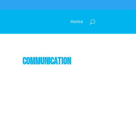
Home
Communication