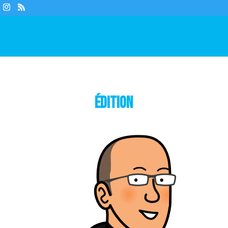
Édition